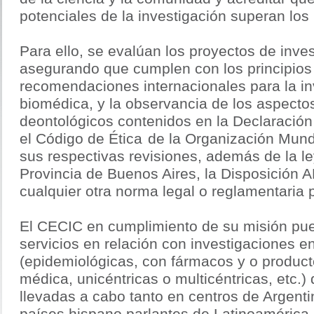
potenciales de la investigación superan los 
Para ello, se evalúan los proyectos de inve
asegurando que cumplen con los principios 
recomendaciones internacionales para la in
biomédica, y la observancia de los aspectos
deontológicos contenidos en la Declaración
el
Código de Ética
de la Organización Mundi
sus respectivas revisiones, además de la l
Provincia de Buenos Aires, la Disposición
cualquier otra norma legal o reglamentaria p
El CECIC en cumplimiento de su misión pue
servicios en relación con investigaciones 
(epidemiológicas, con fármacos y o product
médica, unicéntricas o multicéntricas, etc.)
llevadas a cabo tanto en centros de Argent