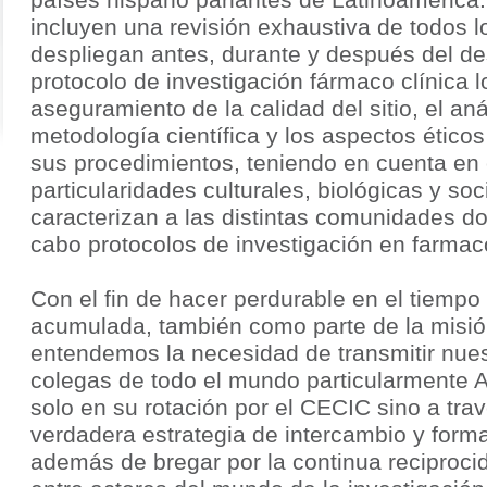
países hispano parlantes de Latinoamérica
incluyen una revisión exhaustiva de todos 
despliegan antes, durante y después del de
protocolo de investigación fármaco clínica l
aseguramiento de la calidad del sitio, el aná
metodología científica y los aspectos éticos
sus procedimientos, teniendo en cuenta en
particularidades culturales, biológicas y so
caracterizan a las distintas comunidades d
cabo protocolos de investigación en farmaco
Con el fin de hacer perdurable en el tiempo 
acumulada, también como parte de la misió
entendemos la necesidad de transmitir nues
colegas de todo el mundo particularmente A
solo en su rotación por el CECIC sino a tra
verdadera estrategia de intercambio y form
además de bregar por la continua reciproci