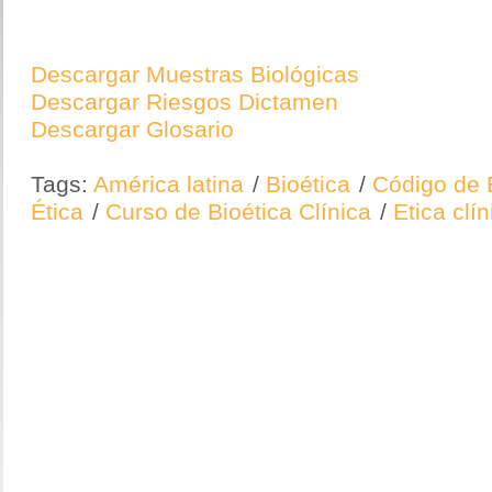
Descargar Muestras Biológicas
Descargar Riesgos Dictamen
Descargar Glosario
Tags:
América latina
/
Bioética
/
Código de 
Ética
/
Curso de Bioética Clínica
/
Etica clín